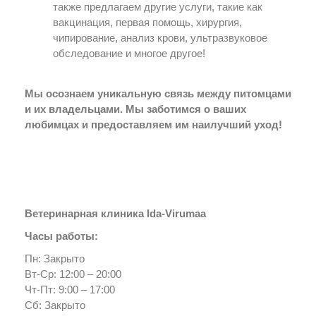
также предлагаем другие услуги, такие как
вакцинация, первая помощь, хирургия,
чипирование, анализ крови, ультразвуковое
обследование и многое другое!
Мы осознаем уникальную связь между питомцами
и их владельцами. Мы заботимся о ваших
любимцах и предоставляем им наилучший уход!
Ветеринарная клиника Ida-Virumaa
Часы работы:
Пн: Закрыто
Вт-Ср: 12:00 – 20:00
Чт-Пт: 9:00 – 17:00
Сб: Закрыто