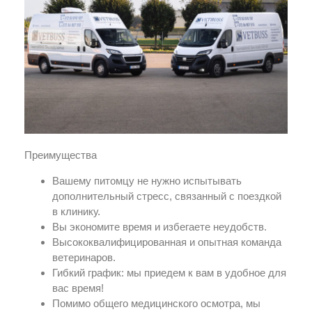
Преимущества
Вашему питомцу не нужно испытывать
дополнительный стресс, связанный с поездкой
в клинику.
Вы экономите время и избегаете неудобств.
Высококвалифицированная и опытная команда
ветеринаров.
Гибкий график: мы приедем к вам в удобное для
вас время!
Помимо общего медицинского осмотра, мы