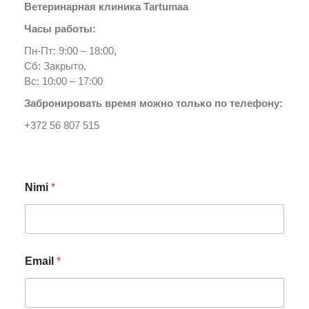
Ветеринарная клиника Tartumaa
Часы работы:
Пн-Пт: 9:00 – 18:00,
Сб: Закрыто,
Вс: 10:00 – 17:00
Забронировать время можно только по телефону:
+372 56 807 515
Nimi
*
Email
*