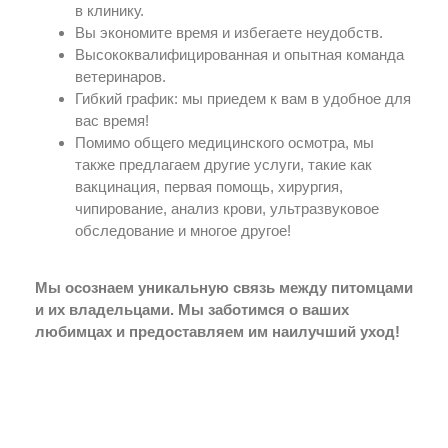
в клинику.
Вы экономите время и избегаете неудобств.
Высококвалифицированная и опытная команда
ветеринаров.
Гибкий график: мы приедем к вам в удобное для
вас время!
Помимо общего медицинского осмотра, мы
также предлагаем другие услуги, такие как
вакцинация, первая помощь, хирургия,
чипирование, анализ крови, ультразвуковое
обследование и многое другое!
Мы осознаем уникальную связь между питомцами
и их владельцами. Мы заботимся о ваших
любимцах и предоставляем им наилучший уход!