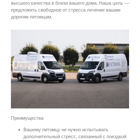
высшего качества в близи вашего дома. Наша цель —
предложить свободное от стресса лечение вашим
дорогим питомцам.
Преимущества
Вашему питомцу не нужно испытывать
дополнительный стресс, связанный с поездкой