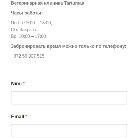
Ветеринарная клиника Tartumaa
Часы работы:
Пн-Пт: 9:00 – 18:00,
Сб: Закрыто,
Вс: 10:00 – 17:00
Забронировать время можно только по телефону:
+372 56 807 515
*
Nimi
*
*
*
Email
*