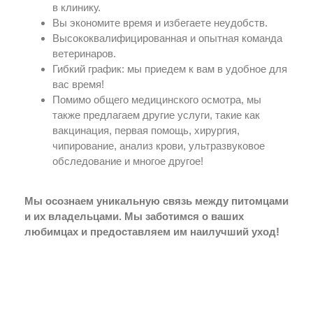
в клинику.
Вы экономите время и избегаете неудобств.
Высококвалифицированная и опытная команда
ветеринаров.
Гибкий график: мы приедем к вам в удобное для
вас время!
Помимо общего медицинского осмотра, мы
также предлагаем другие услуги, такие как
вакцинация, первая помощь, хирургия,
чипирование, анализ крови, ультразвуковое
обследование и многое другое!
Мы осознаем уникальную связь между питомцами
и их владельцами. Мы заботимся о ваших
любимцах и предоставляем им наилучший уход!