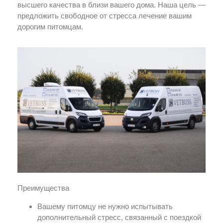
высшего качества в близи вашего дома. Наша цель —
предложить свободное от стресса лечение вашим
дорогим питомцам.
Преимущества
Вашему питомцу не нужно испытывать
дополнительный стресс, связанный с поездкой